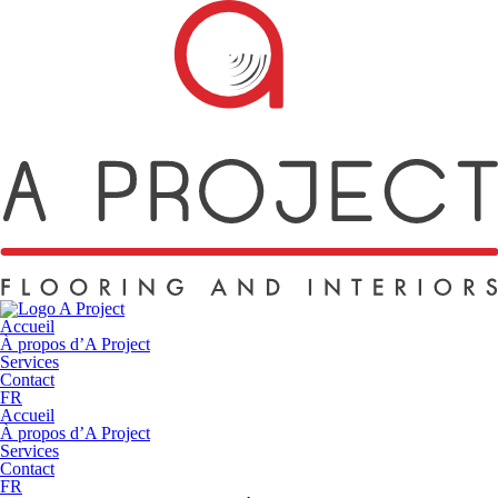
Accueil
À propos d’A Project
Services
Contact
FR
Accueil
À propos d’A Project
Services
Contact
FR