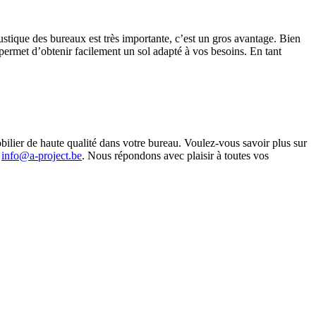
ustique des bureaux est très importante, c’est un gros avantage. Bien
 permet d’obtenir facilement un sol adapté à vos besoins. En tant
bilier de haute qualité dans votre bureau. Voulez-vous savoir plus sur
à
info@a-project.be
. Nous répondons avec plaisir à toutes vos