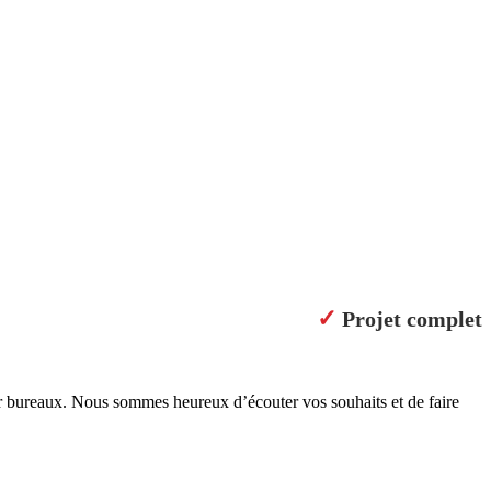
✓
Projet complet
ur bureaux. Nous sommes heureux d’écouter vos souhaits et de faire