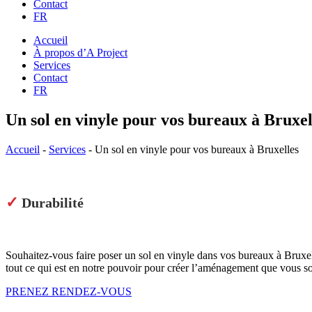
Contact
FR
Accueil
À propos d’A Project
Services
Contact
FR
Un sol en vinyle pour vos bureaux à Bruxel
Accueil
-
Services
- Un sol en vinyle pour vos bureaux à Bruxelles
✓
Durabilité
Souhaitez-vous faire poser un sol en vinyle dans vos bureaux à Bruxe
tout ce qui est en notre pouvoir pour créer l’aménagement que vous so
PRENEZ RENDEZ-VOUS